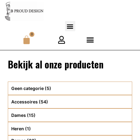
0
Bekijk al onze producten
Geen categorie
(5)
Accessoires
(54)
Dames
(15)
Heren
(1)