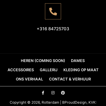
+316 84725703
HEREN (COMING SOON)
DAMES
ACCESSOIRES
GALLERIJ
KLEDING OP MAAT
ONS VERHAAL
CONTACT & VERHUUR
Copyright © 2026, Rotterdam | BProudDesign, KVK: