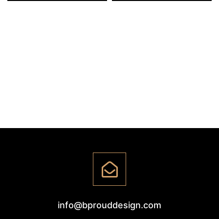
info@bprouddesign.com