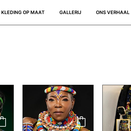
KLEDING OP MAAT
GALLERIJ
ONS VERHAAL