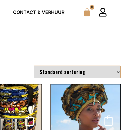
0
CONTACT & VERHUUR