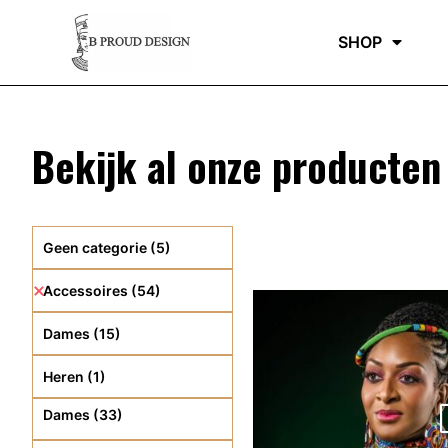
SHOP
Bekijk al onze producten
Geen categorie
(5)
Accessoires
(54)
Dames
(15)
Heren
(1)
Dames (33)