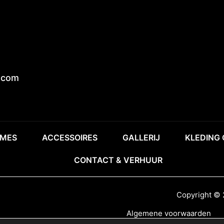
.com
MES
ACCESSOIRES
GALLERIJ
KLEDING
CONTACT & VERHUUR
Copyright © 
Algemene voorwaarden