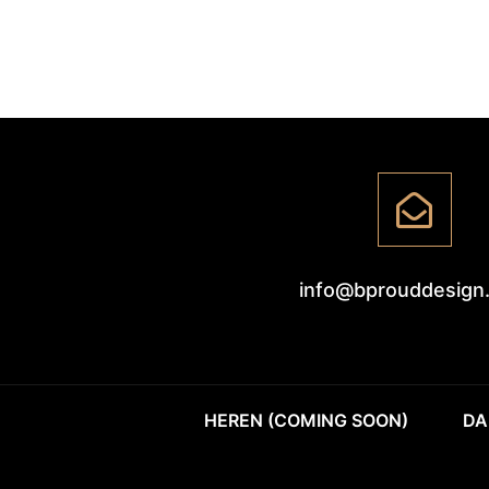
info@bprouddesign
HEREN (COMING SOON)
DA