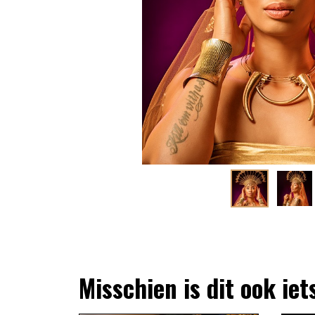
Misschien is dit ook iet