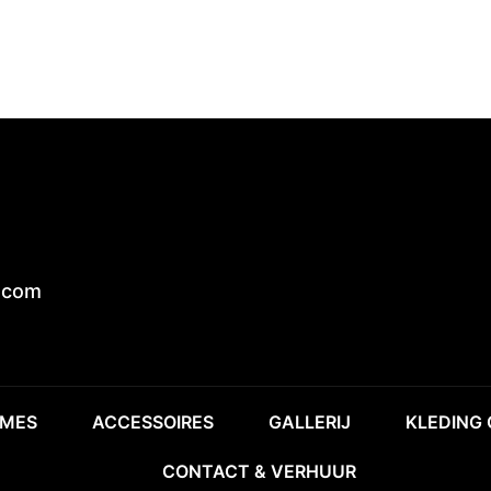
.com
MES
ACCESSOIRES
GALLERIJ
KLEDING
CONTACT & VERHUUR