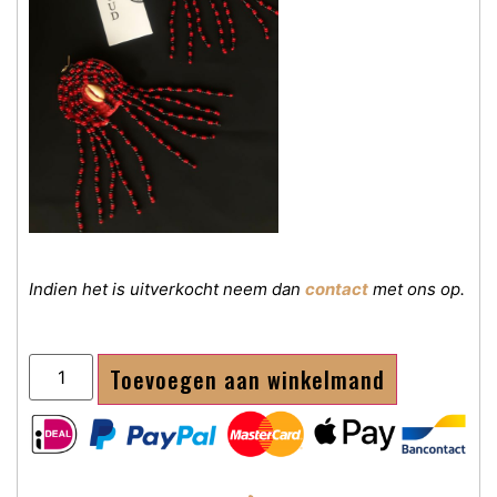
Indien het is uitverkocht neem dan
contact
met ons op.
Toevoegen aan winkelmand