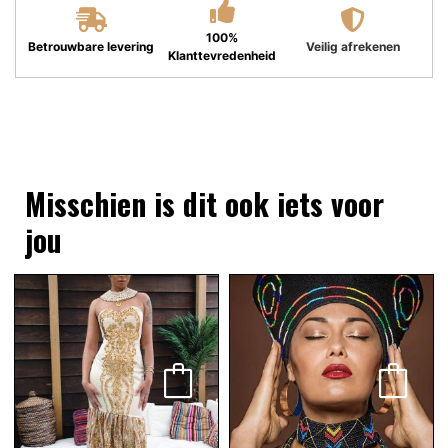
100%
Betrouwbare levering
Veilig afrekenen
Klanttevredenheid
Misschien is dit ook iets voor
jou