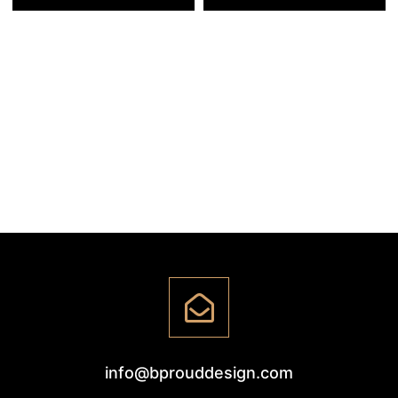
info@bprouddesign.com