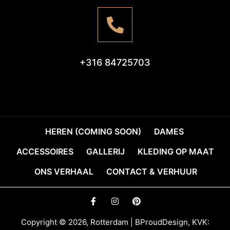
+316 84725703
HEREN (COMING SOON)
DAMES
ACCESSOIRES
GALLERIJ
KLEDING OP MAAT
ONS VERHAAL
CONTACT & VERHUUR
Copyright © 2026, Rotterdam | BProudDesign, KVK: