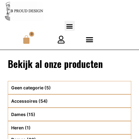
0
Bekijk al onze producten
Geen categorie
(5)
Accessoires
(54)
Dames
(15)
Heren
(1)