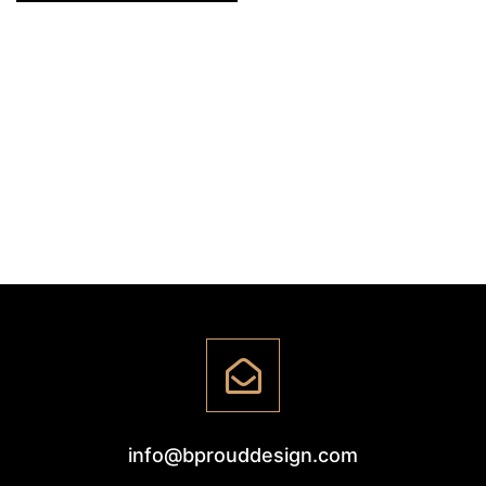
info@bprouddesign.com