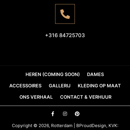
+316 84725703
HEREN (COMING SOON)
DAMES
ACCESSOIRES
GALLERIJ
KLEDING OP MAAT
ONS VERHAAL
CONTACT & VERHUUR
Copyright © 2026, Rotterdam | BProudDesign, KVK: