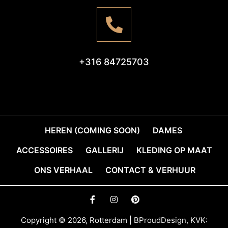
+316 84725703
HEREN (COMING SOON)
DAMES
ACCESSOIRES
GALLERIJ
KLEDING OP MAAT
ONS VERHAAL
CONTACT & VERHUUR
Copyright © 2026, Rotterdam | BProudDesign, KVK: