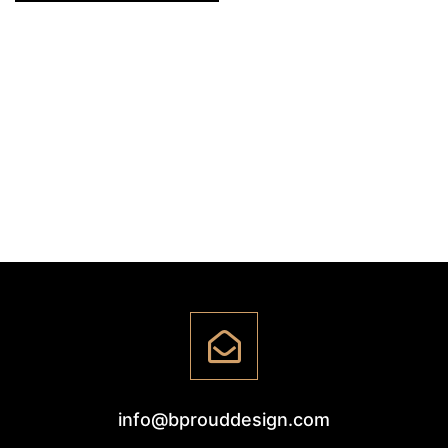
info@bprouddesign.com