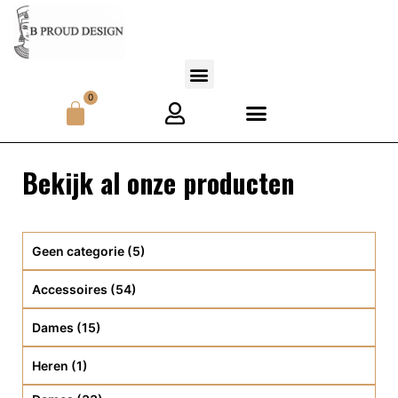
0
Bekijk al onze producten
Geen categorie
(5)
Accessoires
(54)
Dames
(15)
Heren
(1)