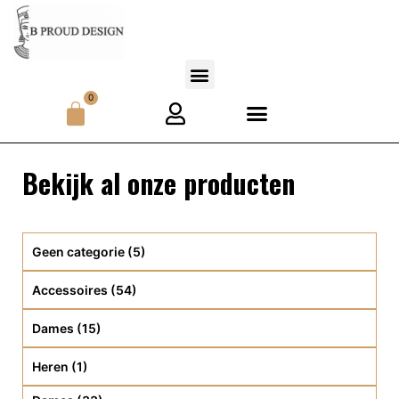
0
Bekijk al onze producten
Geen categorie
(5)
Accessoires
(54)
Dames
(15)
Heren
(1)