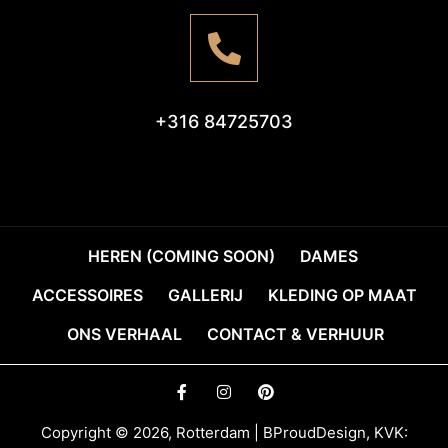
+316 84725703
HEREN (COMING SOON)
DAMES
ACCESSOIRES
GALLERIJ
KLEDING OP MAAT
ONS VERHAAL
CONTACT & VERHUUR
Copyright © 2026, Rotterdam | BProudDesign, KVK: