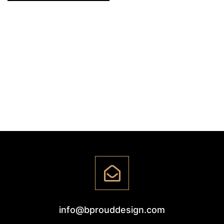
info@bprouddesign.com