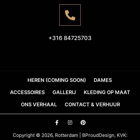
+316 84725703
HEREN (COMING SOON)
DAMES
ACCESSOIRES
GALLERIJ
KLEDING OP MAAT
ONS VERHAAL
CONTACT & VERHUUR
Copyright © 2026, Rotterdam | BProudDesign, KVK: