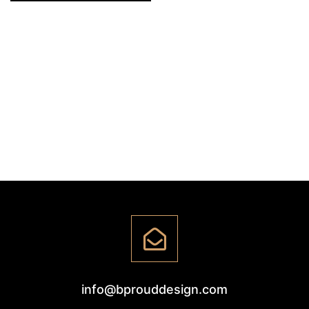
info@bprouddesign.com