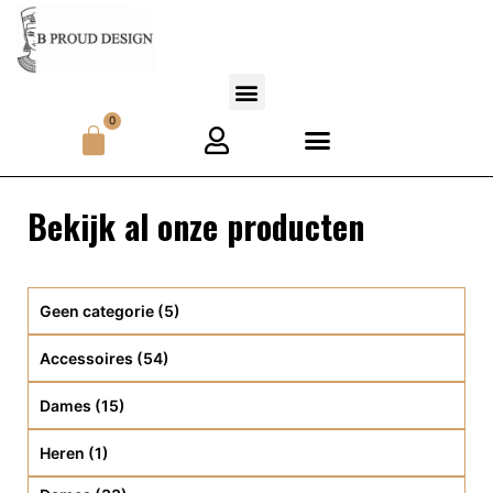
0
Bekijk al onze producten
Geen categorie
(5)
Accessoires
(54)
Dames
(15)
Heren
(1)