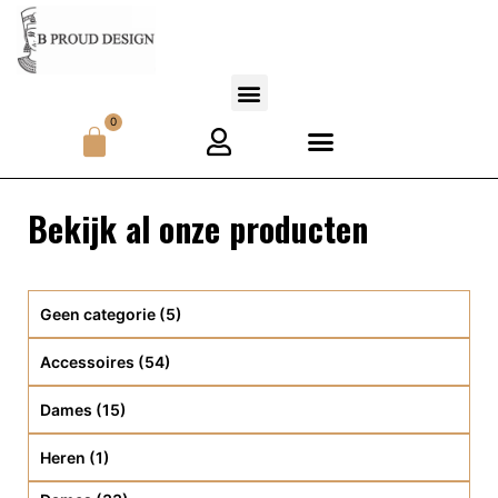
0
Bekijk al onze producten
Geen categorie
(5)
Accessoires
(54)
Dames
(15)
Heren
(1)