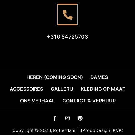
+316 84725703
HEREN (COMING SOON)
DAMES
ACCESSOIRES
GALLERIJ
KLEDING OP MAAT
ONS VERHAAL
CONTACT & VERHUUR
Copyright © 2026, Rotterdam | BProudDesign, KVK: