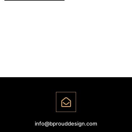
info@bprouddesign.com