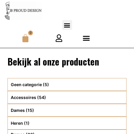
0
Bekijk al onze producten
Geen categorie
(5)
Accessoires
(54)
Dames
(15)
Heren
(1)