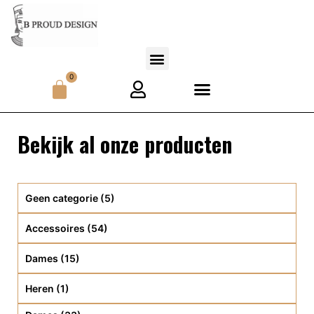
0
Bekijk al onze producten
Geen categorie
(5)
Accessoires
(54)
Dames
(15)
Heren
(1)