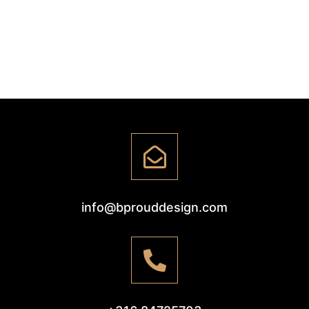
info@bprouddesign.com