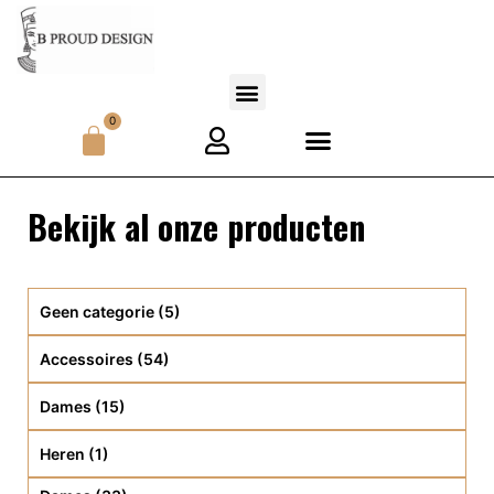
0
Bekijk al onze producten
Geen categorie
(5)
Accessoires
(54)
Dames
(15)
Heren
(1)