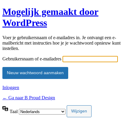
Mogelijk gemaakt door
WordPress
Voer je gebruikersnaam of e-mailadres in. Je ontvangt een e-
mailbericht met instructies hoe je je wachtwoord opnieuw kunt
instellen.
Gebruikersnaam of e-mailadres
Inloggen
← Ga naar B Proud Design
Taal