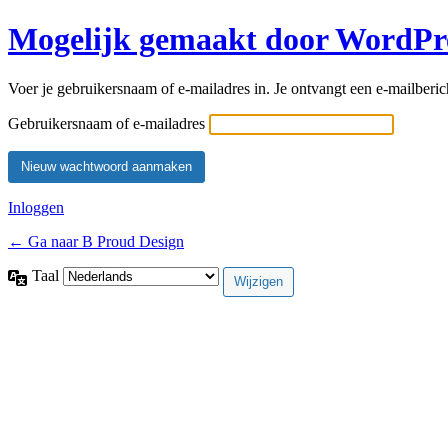
Mogelijk gemaakt door WordPr
Voer je gebruikersnaam of e-mailadres in. Je ontvangt een e-mailberic
Gebruikersnaam of e-mailadres
Inloggen
← Ga naar B Proud Design
Taal