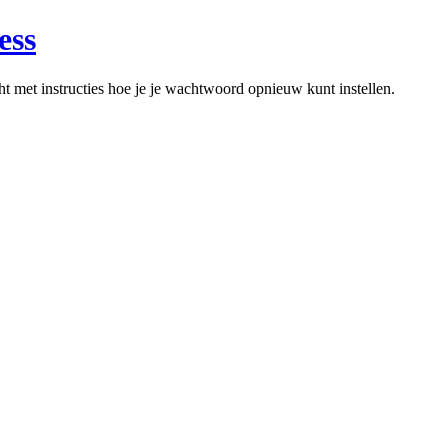
ess
ht met instructies hoe je je wachtwoord opnieuw kunt instellen.